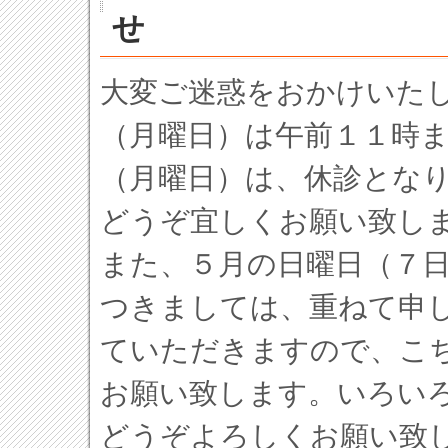
せ
大変ご迷惑をおかけいた
（月曜日）は午前１１時
（月曜日）は、休診とな
どうぞ宜しくお願い致し
また、５月の日曜日（７
つきましては、重ねて申
ていただきますので、こ
お願い致します。いろい
どうぞよろしくお願い致