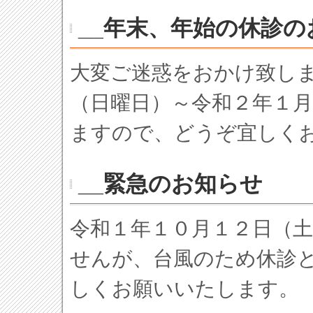
__年末、年始の休診の
大変ご迷惑をおかけ致し
（日曜日）～令和２年１
ますので、どうぞ宜しく
__緊急のお知らせ
令和１年１０月１２日（
せんが、台風のため休診
しくお願いいたします。