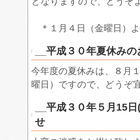
となりますので、どうぞ
＊１月４日（金曜日）よ
__平成３０年夏休みの
今年度の夏休みは、８月１
曜日）ですので、どうぞ
__平成３０年５月15
せ