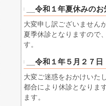
__令和１年夏休みのお
大変申し訳ございませんが
夏季休診となりますので
す。
__令和１年５月２７
大変ご迷惑をおかけいた
都合により休診となりま
ます。