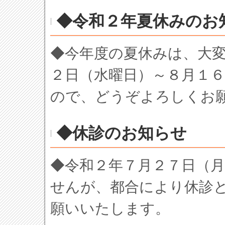
◆令和２年夏休みのお
◆今年度の夏休みは、大
２日（水曜日）～８月１
ので、どうぞよろしくお
◆休診のお知らせ
◆令和２年７月２７日（
せんが、都合により休診
願いいたします。